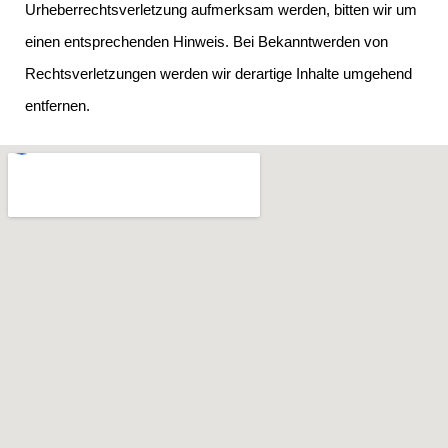
Urheberrechtsverletzung aufmerksam werden, bitten wir um
einen entsprechenden Hinweis. Bei Bekanntwerden von
Rechtsverletzungen werden wir derartige Inhalte umgehend
entfernen.