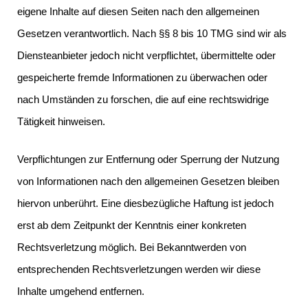
eigene Inhalte auf diesen Seiten nach den allgemeinen
Gesetzen verantwortlich. Nach §§ 8 bis 10 TMG sind wir als
Diensteanbieter jedoch nicht verpflichtet, übermittelte oder
gespeicherte fremde Informationen zu überwachen oder
nach Umständen zu forschen, die auf eine rechtswidrige
Tätigkeit hinweisen.
Verpflichtungen zur Entfernung oder Sperrung der Nutzung
von Informationen nach den allgemeinen Gesetzen bleiben
hiervon unberührt. Eine diesbezügliche Haftung ist jedoch
erst ab dem Zeitpunkt der Kenntnis einer konkreten
Rechtsverletzung möglich. Bei Bekanntwerden von
entsprechenden Rechtsverletzungen werden wir diese
Inhalte umgehend entfernen.