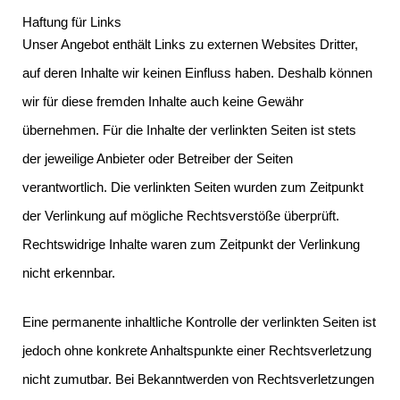
Haftung für Links
Unser Angebot enthält Links zu externen Websites Dritter,
auf deren Inhalte wir keinen Einfluss haben. Deshalb können
wir für diese fremden Inhalte auch keine Gewähr
übernehmen. Für die Inhalte der verlinkten Seiten ist stets
der jeweilige Anbieter oder Betreiber der Seiten
verantwortlich. Die verlinkten Seiten wurden zum Zeitpunkt
der Verlinkung auf mögliche Rechtsverstöße überprüft.
Rechtswidrige Inhalte waren zum Zeitpunkt der Verlinkung
nicht erkennbar.
Eine permanente inhaltliche Kontrolle der verlinkten Seiten ist
jedoch ohne konkrete Anhaltspunkte einer Rechtsverletzung
nicht zumutbar. Bei Bekanntwerden von Rechtsverletzungen