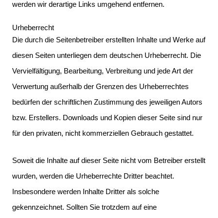
werden wir derartige Links umgehend entfernen.
Urheberrecht
Die durch die Seitenbetreiber erstellten Inhalte und Werke auf
diesen Seiten unterliegen dem deutschen Urheberrecht. Die
Vervielfältigung, Bearbeitung, Verbreitung und jede Art der
Verwertung außerhalb der Grenzen des Urheberrechtes
bedürfen der schriftlichen Zustimmung des jeweiligen Autors
bzw. Erstellers. Downloads und Kopien dieser Seite sind nur
für den privaten, nicht kommerziellen Gebrauch gestattet.
Soweit die Inhalte auf dieser Seite nicht vom Betreiber erstellt
wurden, werden die Urheberrechte Dritter beachtet.
Insbesondere werden Inhalte Dritter als solche
gekennzeichnet. Sollten Sie trotzdem auf eine