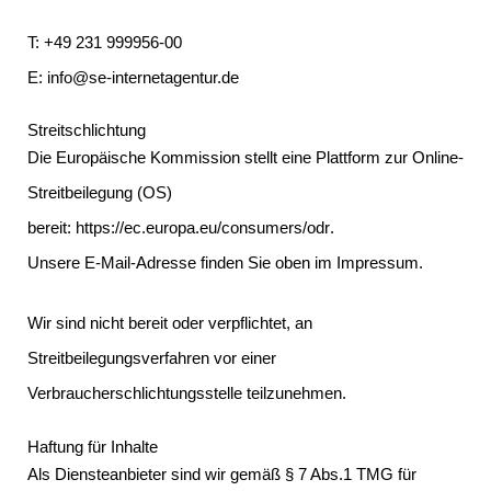
T:
+49 231 999956-00
E:
info@se-internetagentur.de
Streitschlichtung
Die Europäische Kommission stellt eine Plattform zur Online-
Streitbeilegung (OS)
bereit:
https://ec.europa.eu/consumers/odr
.
Unsere E-Mail-Adresse finden Sie oben im Impressum.
Wir sind nicht bereit oder verpflichtet, an
Streitbeilegungsverfahren vor einer
Verbraucherschlichtungsstelle teilzunehmen.
Haftung für Inhalte
Als Diensteanbieter sind wir gemäß § 7 Abs.1 TMG für